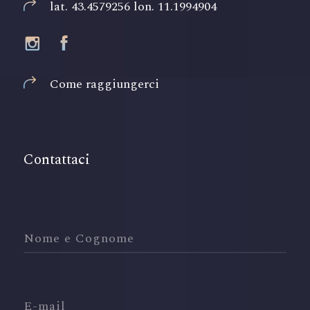
lat. 43.4579256 lon. 11.1994904
Come raggiungerci
Contattaci
Nome e Cognome
E-mail