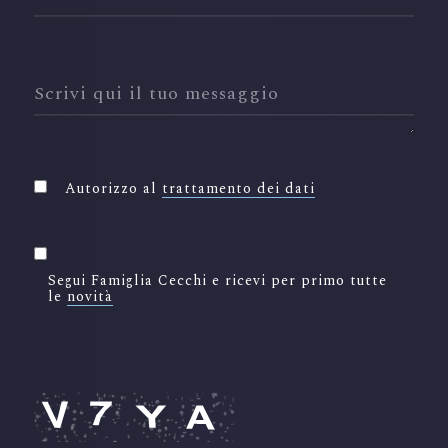
Scrivi qui il tuo messaggio
Autorizzo al
trattamento dei dati
Segui Famiglia Cecchi e ricevi per primo tutte
le
novità