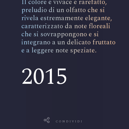
Il colore è vivace e rarefatto,
preludio di un olfatto che si
rivela estremamente elegante,
caratterizzato da note floreali
che si sovrappongono e si
integrano a un delicato fruttato
e a leggere note speziate.
2015
CONDIVIDI