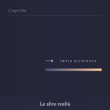
Captcha
INVIA RICHIESTA
Le altre realtà