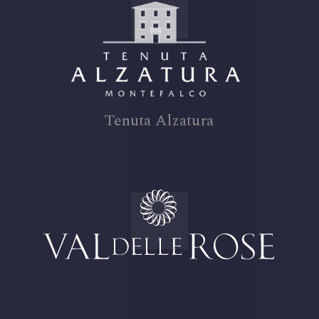
Tenuta Alzatura