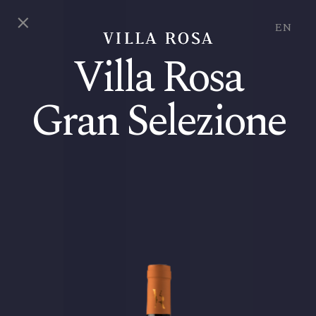
EN
Villa Rosa
Gran Selezione