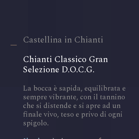
Castellina in Chianti
Chianti Classico Gran
Selezione D.O.C.G.
La bocca è sapida, equilibrata e
sempre vibrante, con il tannino
che si distende e si apre ad un
finale vivo, teso e privo di ogni
spigolo.