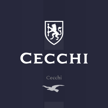
Cecchi