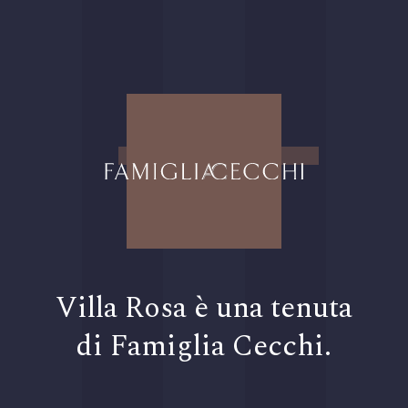
Villa Rosa è una tenuta
di Famiglia Cecchi.