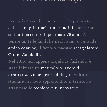
Famiglia Cecchi ne acquisisce la proprietà
dalla
Famiglia Lucherini Bandini
che ne son
stati
attenti custodi per quasi 70 anni
. A
tenere unite le famiglie negli anni, un grande
amico comune
, il famoso maestro
assaggiatore
Giulio Gambelli.
Nel 2015, non appena acquisita l’azienda, è
stato iniziato un
meticoloso lavoro di
caratterizzazione geo-pedologica
volto a
studiare in modo approfondito il territorio
attraverso le
tecniche più innovative.