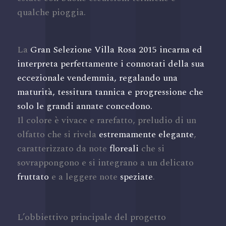
qualche pioggia.
La
Gran Selezione Villa Rosa 2015 incarna ed
interpreta perfettamente i connotati della sua
eccezionale vendemmia, regalando una
maturità,
tessitura tannica e progressione che
solo le grandi annate concedono.
Il colore è vivace e rarefatto, preludio di un
olfatto che si rivela
estremamente elegante
,
caratterizzato da note
floreali
che si
sovrappongono e si integrano a un delicato
fruttato
e a leggere note
speziate
.
L’obbiettivo principale del progetto