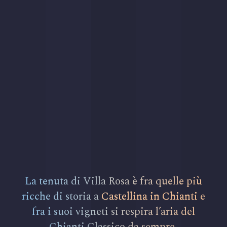
La tenuta di Villa Rosa è fra quelle più
ricche di storia a
Castellina in Chianti
e
fra i suoi vigneti si respira l’aria del
Chianti Classico da sempre.