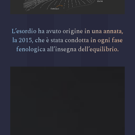
L’esordio ha avuto origine in una annata,
la 2015, che è stata condotta in ogni fase
fenologica all’insegna dell’equilibrio.