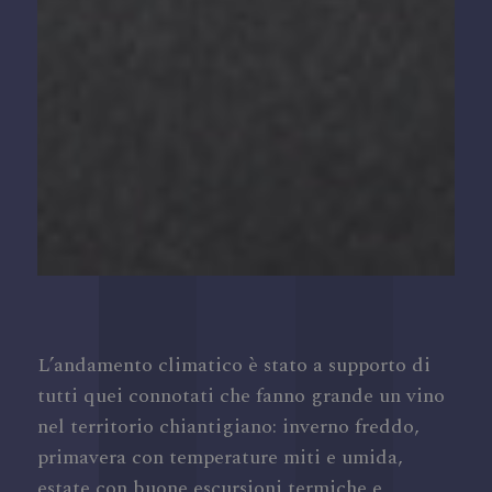
L’andamento climatico è stato a supporto di
tutti quei connotati che fanno grande un vino
nel territorio chiantigiano: inverno freddo,
primavera con temperature miti e umida,
estate con buone escursioni termiche e