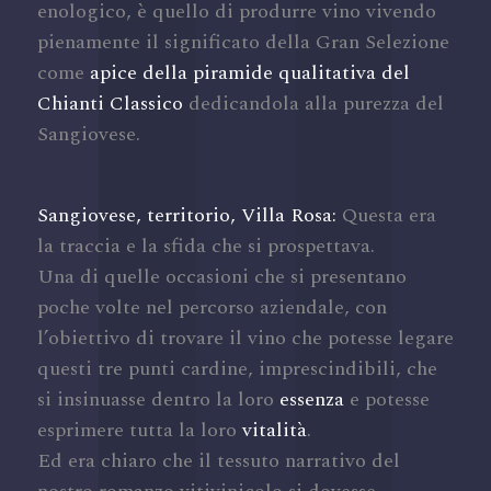
enologico, è quello di produrre vino vivendo
pienamente il significato della Gran Selezione
come
apice della piramide qualitativa del
Chianti Classico
dedicandola alla purezza del
Sangiovese.
Sangiovese, territorio, Villa Rosa:
Questa era
la traccia e la sfida che si prospettava.
Una di quelle occasioni che si presentano
poche volte nel percorso aziendale, con
l’obiettivo di trovare il vino che potesse legare
questi tre punti cardine, imprescindibili, che
si insinuasse dentro la loro
essenza
e potesse
esprimere tutta la loro
vitalità
.
Ed era chiaro che il tessuto narrativo del