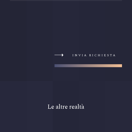
INVIA RICHIESTA
Le altre realtà