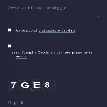
Scrivi qui il tuo messaggio
Autorizzo al
trattamento dei dati
Segui Famiglia Cecchi e ricevi per primo tutte
le
novità
Captcha