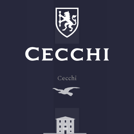
Cecchi