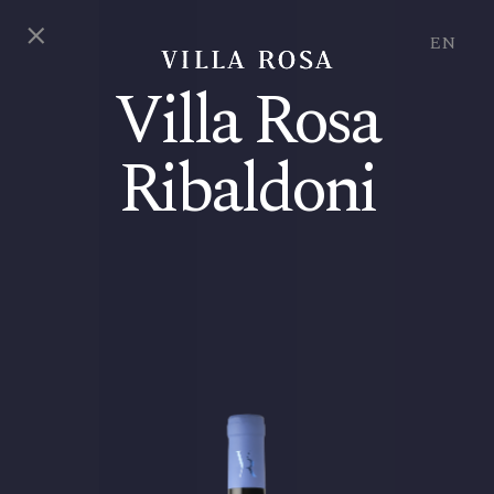
EN
Villa Rosa
Ribaldoni