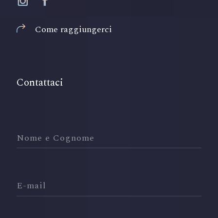
Come raggiungerci
Contattaci
Nome e Cognome
E-mail