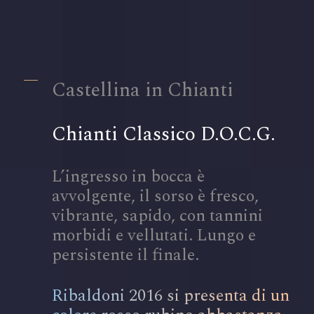
Castellina in Chianti
Chianti Classico D.O.C.G.
L’ingresso in bocca è
avvolgente, il sorso è fresco,
vibrante, sapido, con tannini
morbidi e vellutati. Lungo e
persistente il finale.
Ribaldoni 2016 si presenta di un